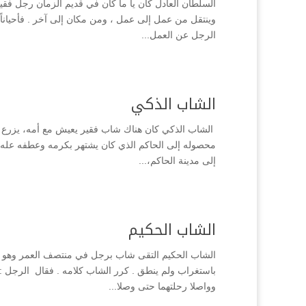
السلطان العادل كان يا ما كان في قديم الزمان رجل فقي
وينتقل من عمل إلى عمل ، ومن مكان إلى آخر . فأحياناً 
الرجل عن العمل...
الشاب الذكي
الشاب الذكي كان هناك شاب فقير يعيش مع أمه، يزرع ال
محصوله إلى الحاكم الذي كان يشتهر بكرمه وعطفه عله ي
إلى مدينة الحاكم،...
الشاب الحكيم
الشاب الحكيم التقى شاب برجل في منتصف العمر وهو في 
باستغراب ولم ينطق . كرر الشاب كلامه . فقال الرجل 
وواصلا رحلتهما حتى وصلا...