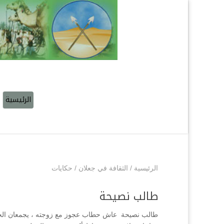
الرئيسية
الرئيسية
/
الثقافة في جعلان
/
حكايات
طالب نصيحة
طالب نصيحة عاش حطاب عجوز مع زوجته ، يجمعان الحطب 