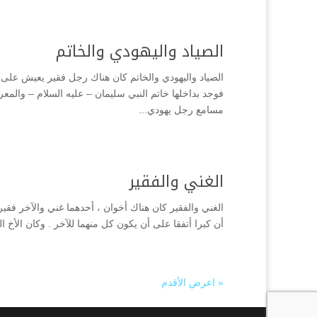
الصياد واليهودي والخاتم
الصياد واليهودي والخاتم كان هناك رجل فقير يعيش على 
فوجد بداخلها خاتم النبي سليمان – عليه السلام – والم
مسامع رجل يهودي...
الغني والفقير
الغني والفقير كان هناك أخوان ، أحدهما غني والآخر فقير ، 
أن كبرا أتفقا على أن يكون كل منهما للآخر . وكان الأخ 
« اعرض الأقدم