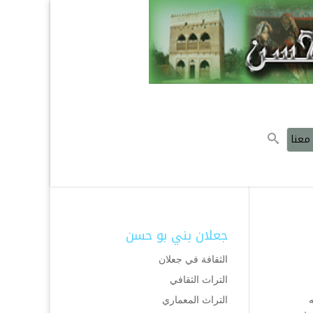
معنا
جعلان بني بو حسن
الثقافة في جعلان
التراث الثقافي
التراث المعماري