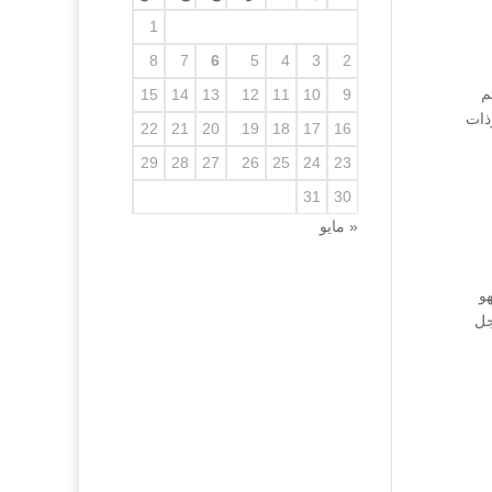
1
8
7
6
5
4
3
2
م
15
14
13
12
11
10
9
ذات
22
21
20
19
18
17
16
29
28
27
26
25
24
23
31
30
« مايو
و
جل