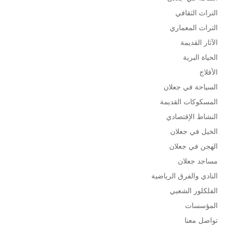
التراث الثقافي
التراث المعماري
الآثار القديمة
الحياة البرية
الأفلاج
السياحة في جعلان
المسكوكات القديمة
النشاط الإقتصادي
الخيل في جعلان
الهجن في جعلان
مساجد جعلان
النادي والفرق الرياضية
الفلكلور الشعبي
المؤسسات
تواصل معنا