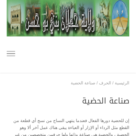
الرئيسية
/
الحرف
/
صناعة الحضية
صناعة الحضية
إن للحضية دورها الفعال فعندما ينتهي النساج من نسج أي قطعة من
القطع مثل الرداء أو الإزار أو العباءة يبقى هناك عمل آخر ألا وهو
الحضية ، والحضية هي صناعة بذاتها ولها حرفيين متخصصين من غير