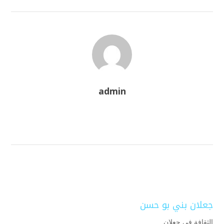
admin
جعلان بني بو حسن
الثقافة في جعلان