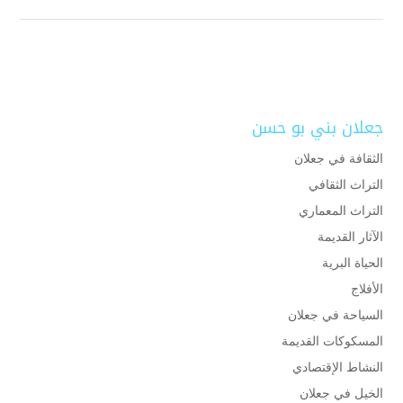
جعلان بني بو حسن
الثقافة في جعلان
التراث الثقافي
التراث المعماري
الآثار القديمة
الحياة البرية
الأفلاج
السياحة في جعلان
المسكوكات القديمة
النشاط الإقتصادي
الخيل في جعلان