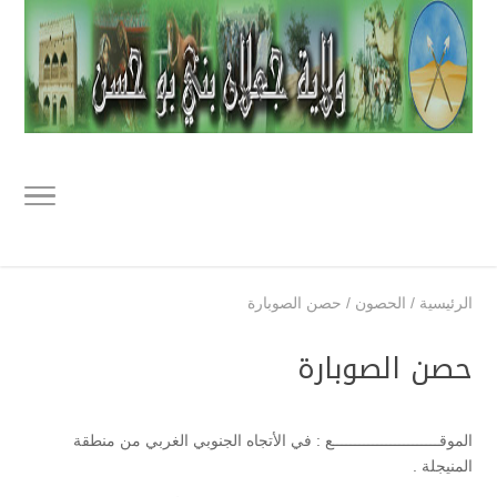
الرئيسية
/
الحصون
/
حصن الصوبارة
حصن الصوبارة
الموقــــــــــــــــــــــــع : في الأتجاه الجنوبي الغربي من منطقة
المنيجلة .