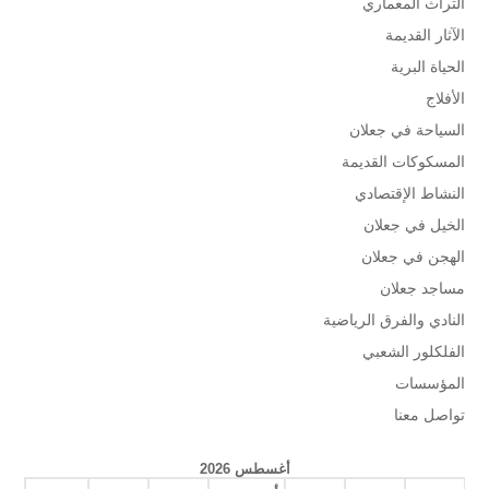
التراث المعماري
الآثار القديمة
الحياة البرية
الأفلاج
السياحة في جعلان
المسكوكات القديمة
النشاط الإقتصادي
الخيل في جعلان
الهجن في جعلان
مساجد جعلان
النادي والفرق الرياضية
الفلكلور الشعبي
المؤسسات
تواصل معنا
أغسطس 2026