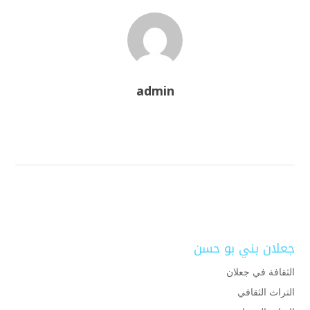
admin
جعلان بني بو حسن
الثقافة في جعلان
التراث الثقافي