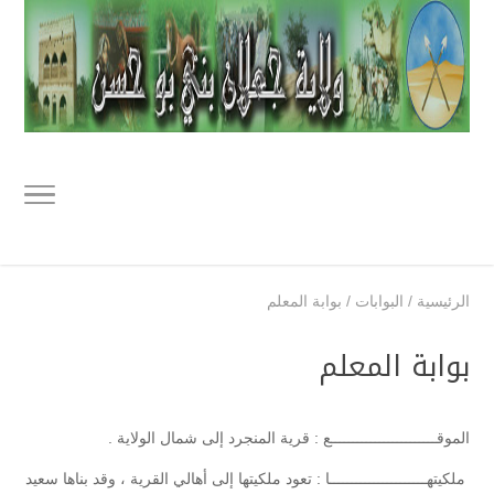
الرئيسية
/
البوابات
/
بوابة المعلم
بوابة المعلم
الموقــــــــــــــــــــــــع : قرية المنجرد إلى شمال الولاية .
ملكيتهــــــــــــــــــــــا : تعود ملكيتها إلى أهالي القرية ، وقد بناها سعيد